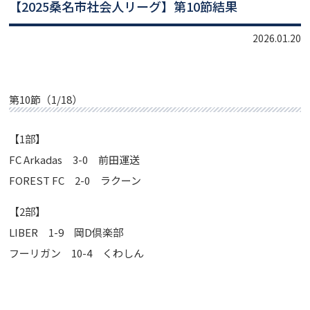
【2025桑名市社会人リーグ】第10節結果
2026.01.20
第10節（1/18）
【1部】
FC Arkadas 3-0 前田運送
FOREST FC 2-0 ラクーン
【2部】
LIBER 1-9 岡D倶楽部
フーリガン 10-4 くわしん