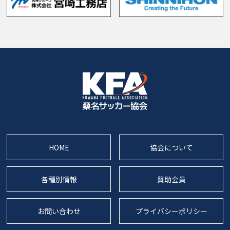
HOME
協会について
各種別情報
賛助会員
お問い合わせ
プライバシーポリシー