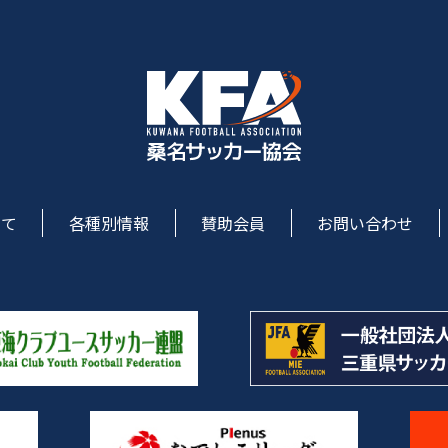
いて
各種別情報
賛助会員
お問い合わせ