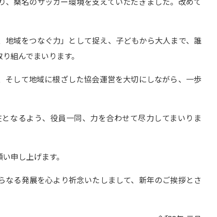
り、桑名のサッカー環境を支えていただきました。改めて
、地域をつなぐ力」として捉え、子どもから大人まで、誰
取り組んでまいります。
、そして地域に根ざした協会運営を大切にしながら、一歩
在となるよう、役員一同、力を合わせて尽力してまいりま
願い申し上げます。
らなる発展を心より祈念いたしまして、新年のご挨拶とさ