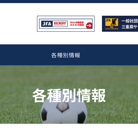
各種別情報
各種別情報