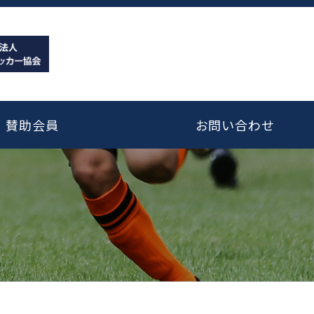
賛助会員
お問い合わせ