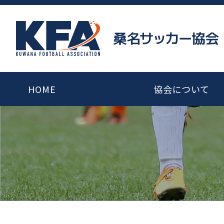
HOME
協会について