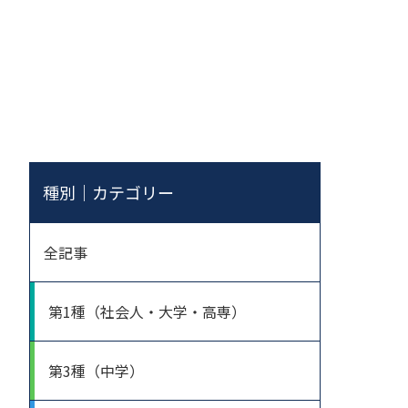
種別｜カテゴリー
全記事
第1種（社会人・大学・高専）
第3種（中学）