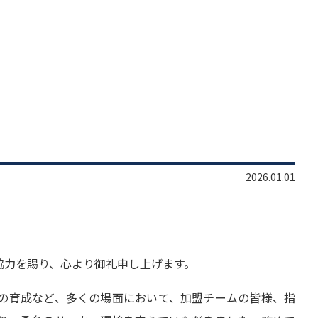
2026.01.01
協力を賜り、心より御礼申し上げます。
の育成など、多くの場面において、加盟チームの皆様、指