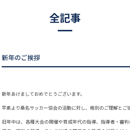
全記事
新年のご挨拶
新年あけましておめでとうございます。
平素より桑名サッカー協会の活動に対し、格別のご理解とご
旧年中は、各種大会の開催や育成年代の指導、指導者・審判