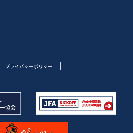
プライバシーポリシー