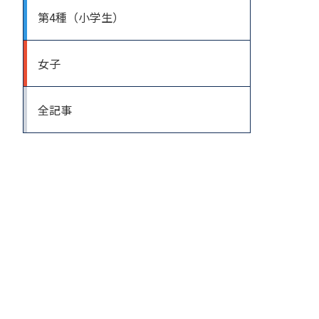
第4種（小学生）
女子
全記事